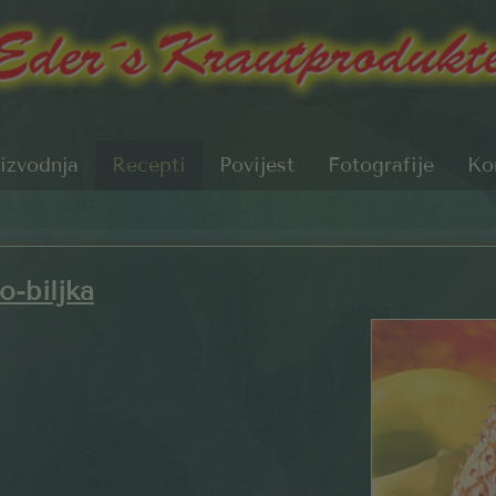
izvodnja
Recepti
Povijest
Fotografije
Ko
o-biljka