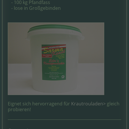
- 100 kg Pfandfass
- lose in Großgebinden
Eignet sich hervorragend für
Krautrouladen>
gleich
probieren!