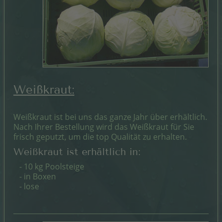
Weißkraut:
Weißkraut ist bei uns das ganze Jahr über erhältlich.
Nach Ihrer Bestellung wird das Weißkraut für Sie
frisch geputzt, um die top Qualität zu erhalten.
Weißkraut ist erhältlich in:
- 10 kg Poolsteige
- in Boxen
- lose