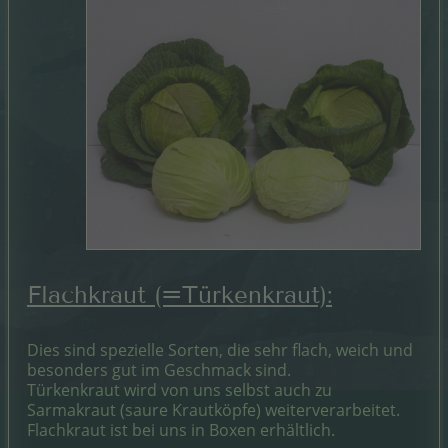
Flachkraut (=Türkenkraut):
Dies sind spezielle Sorten, die sehr flach, weich und
besonders gut im Geschmack sind.
Türkenkraut wird von uns selbst auch zu
Sarmakraut (saure Krautköpfe) weiterverarbeitet.
Flachkraut ist bei uns in Boxen erhältlich.