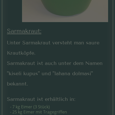
Sarmakraut:
Unter Sarmakraut versteht man saure
Krautköpfe.
Sarmakraut ist auch unter dem Namen
"kiseli kupus" und "lahana dolmasi"
bekannt.
Sarmakraut ist erhältlich in:
- 7 kg Eimer (3 Stück)
- 25 kg Eimer mit Tragegriffen