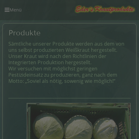
Produkte
Sämtliche unserer Produkte werden aus dem von
uns selbst produzierten Weißkraut hergestellt.
Unser Kraut wird nach den Richtlinien der
Integrierten Produktion hergestellt.
Wir versuchen mit möglichst geringen
Pestizideinsatz zu produzieren, ganz nach dem
Motto: „Soviel als nötig, sowenig wie möglich!“