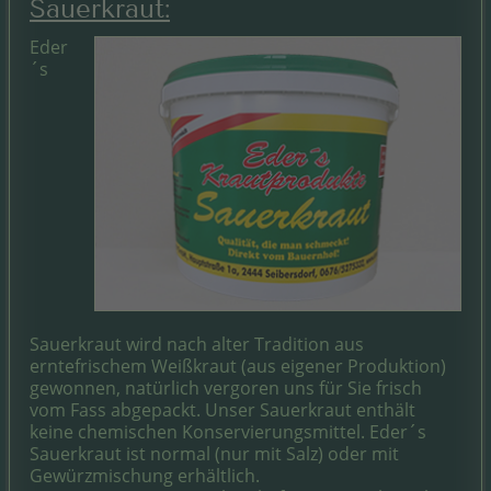
Sauerkraut:
Eder
´s
Sauerkraut wird nach alter Tradition aus
erntefrischem Weißkraut (aus eigener Produktion)
gewonnen, natürlich vergoren uns für Sie frisch
vom Fass abgepackt. Unser Sauerkraut enthält
keine chemischen Konservierungsmittel. Eder´s
Sauerkraut ist normal (nur mit Salz) oder mit
Gewürzmischung erhältlich.